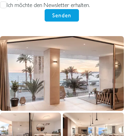
Ich möchte den Newsletter erhalten.
Senden