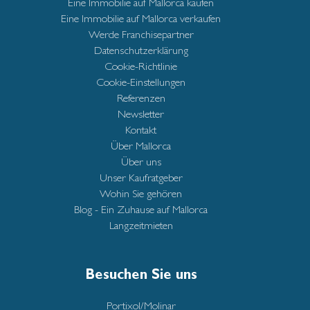
Eine Immobilie auf Mallorca kaufen
Eine Immobilie auf Mallorca verkaufen
Werde Franchisepartner
Datenschutzerklärung
Cookie-Richtlinie
Cookie-Einstellungen
Referenzen
Newsletter
Kontakt
Über Mallorca
Über uns
Unser Kaufratgeber
Wohin Sie gehören
Blog - Ein Zuhause auf Mallorca
Langzeitmieten
Besuchen Sie uns
Portixol/Molinar