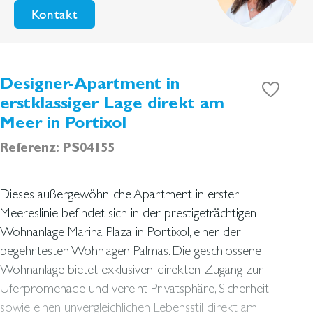
Kontakt
Designer-Apartment in
erstklassiger Lage direkt am
Meer in Portixol
Referenz: PS04155
Dieses außergewöhnliche Apartment in erster
Meereslinie befindet sich in der prestigeträchtigen
Wohnanlage Marina Plaza in Portixol, einer der
begehrtesten Wohnlagen Palmas. Die geschlossene
Wohnanlage bietet exklusiven, direkten Zugang zur
Uferpromenade und vereint Privatsphäre, Sicherheit
sowie einen unvergleichlichen Lebensstil direkt am