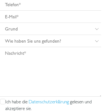
Telefon
E-
Mail
Grund
Wie
haben
Nachricht
Sie
uns
gefunden?
Ich habe die
Datenschutzerklärung
gelesen und
akzeptiere sie.