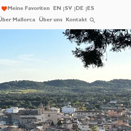
Meine Favoriten
EN
SV
DE
ES
Über Mallorca
Über uns
Kontakt