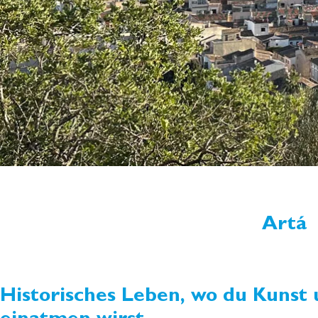
Artá
Historisches Leben, wo du Kunst 