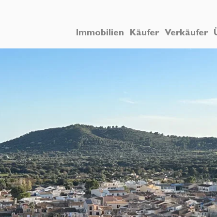
Immobilien
Käufer
Verkäufer