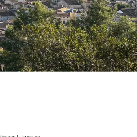
ischen kulturellen