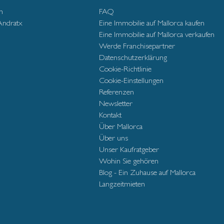
n
FAQ
Andratx
Eine Immobilie auf Mallorca kaufen
Eine Immobilie auf Mallorca verkaufen
Werde Franchisepartner
Datenschutzerklärung
Cookie-Richtlinie
Cookie-Einstellungen
Referenzen
Newsletter
Kontakt
Über Mallorca
Über uns
Unser Kaufratgeber
Wohin Sie gehören
Blog - Ein Zuhause auf Mallorca
Langzeitmieten