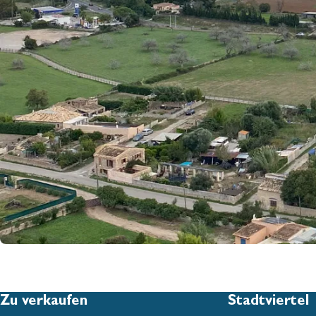
Zu verkaufen
Stadtviertel