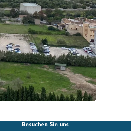
g
Besuchen Sie uns