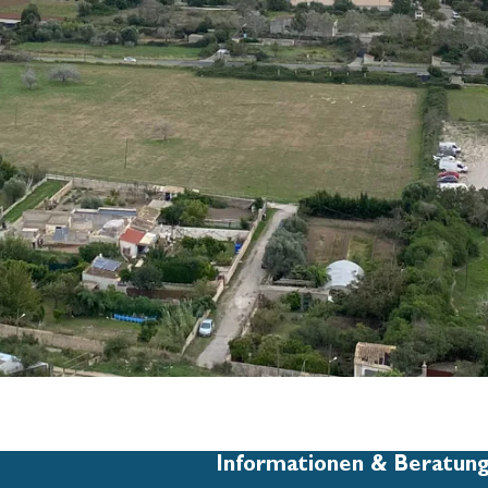
Informationen & Beratun