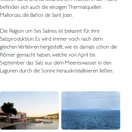
befinden sich auch die einzigen Thermalquellen
Mallorcas, die Baños de Sant Joan.
Die Region um Ses Salines ist bekannt für ihre
Salzproduktion. Es wird immer noch nach dem
gleichen Verfahren hergestellt, wie es damals schon die
Römer gemacht haben, welche von April bis
September das Salz aus dem Meereswasser in den
Lagunen durch die Sonne herauskristallisieren ließen.