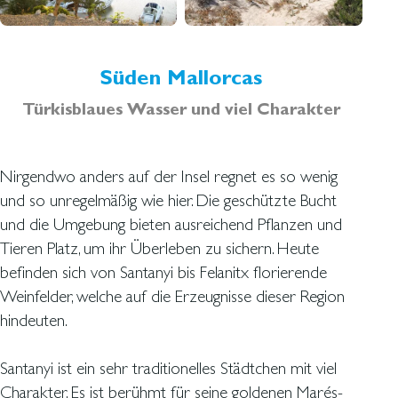
Süden Mallorcas
Türkisblaues Wasser und viel Charakter
Nirgendwo anders auf der Insel regnet es so wenig
und so unregelmäßig wie hier. Die geschützte Bucht
und die Umgebung bieten ausreichend Pflanzen und
Tieren Platz, um ihr Überleben zu sichern. Heute
befinden sich von Santanyi bis Felanitx florierende
Weinfelder, welche auf die Erzeugnisse dieser Region
hindeuten.
Santanyi ist ein sehr traditionelles Städtchen mit viel
Charakter. Es ist berühmt für seine goldenen Marés-