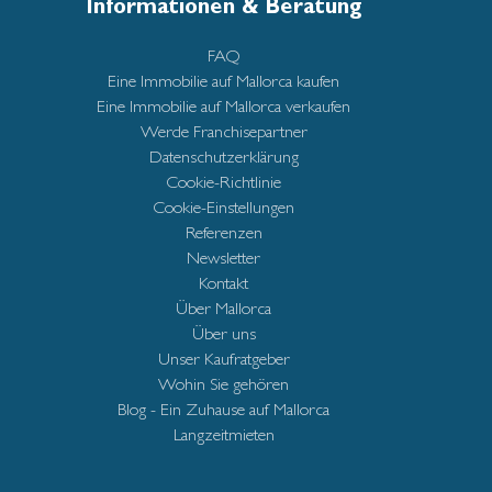
Informationen & Beratung
FAQ
Eine Immobilie auf Mallorca kaufen
Eine Immobilie auf Mallorca verkaufen
Werde Franchisepartner
Datenschutzerklärung
Cookie-Richtlinie
Cookie-Einstellungen
Referenzen
Newsletter
Kontakt
Über Mallorca
Über uns
Unser Kaufratgeber
Wohin Sie gehören
Blog - Ein Zuhause auf Mallorca
Langzeitmieten