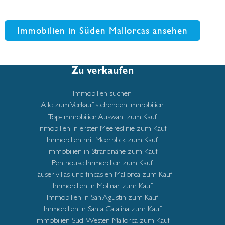
Immobilien in Süden Mallorcas ansehen
Zu verkaufen
Immobilien suchen
Alle zum Verkauf stehenden Immobilien
Top-Immobilien Auswahl zum Kauf
Inmobilien in erster Meereslinie zum Kauf
Immobilien mit Meerblick zum Kauf
Immobilien in Strandnähe zum Kauf
Penthouse Immobilien zum Kauf
Häuser, villas und fincas en Mallorca zum Kauf
Immobilien in Molinar zum Kauf
Immobilien in San Agustin zum Kauf
Immobilien in Santa Catalina zum Kauf
Immobilien Süd-Westen Mallorca zum Kauf