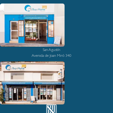
San Agustín
Avenida de Joan Miró 340