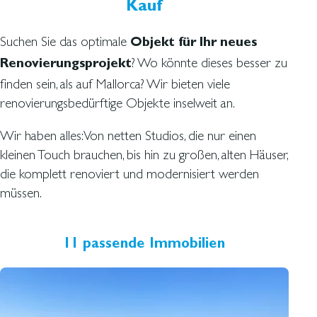
Kauf
Suchen Sie das optimale
Objekt für Ihr neues
? Wo könnte dieses besser zu
Renovierungsprojekt
finden sein, als auf Mallorca? Wir bieten viele
renovierungsbedürftige Objekte inselweit an.
Wir haben alles: Von netten Studios, die nur einen
kleinen Touch brauchen, bis hin zu großen, alten Häuser,
die komplett renoviert und modernisiert werden
müssen.
11 passende Immobilien