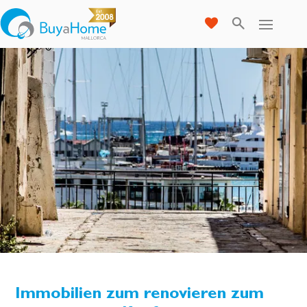
Immobilien zum renovieren zum