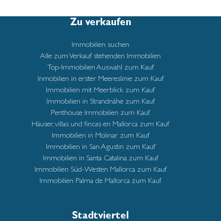
Zu verkaufen
Immobilien suchen
Alle zum Verkauf stehenden Immobilien
Top-Immobilien Auswahl zum Kauf
Inmobilien in erster Meereslinie zum Kauf
Immobilien mit Meerblick zum Kauf
Immobilien in Strandnähe zum Kauf
Penthouse Immobilien zum Kauf
Häuser, villas und fincas en Mallorca zum Kauf
Immobilien in Molinar zum Kauf
Immobilien in San Agustin zum Kauf
Immobilien in Santa Catalina zum Kauf
Immobilien Süd-Westen Mallorca zum Kauf
Immobilien Palma de Mallorca zum Kauf
Stadtviertel