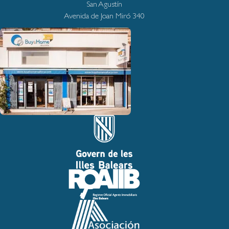
San Agustín
Avenida de Joan Miró 340