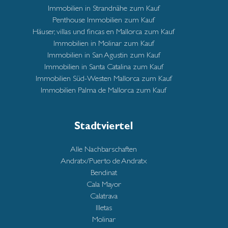
Immobilien in Strandnähe zum Kauf
Penthouse Immobilien zum Kauf
Häuser, villas und fincas en Mallorca zum Kauf
Immobilien in Molinar zum Kauf
Immobilien in San Agustin zum Kauf
Immobilien in Santa Catalina zum Kauf
Immobilien Süd-Westen Mallorca zum Kauf
Immobilien Palma de Mallorca zum Kauf
Stadtviertel
Alle Nachbarschaften
Andratx/Puerto de Andratx
Bendinat
Cala Mayor
Calatrava
Illetas
Molinar