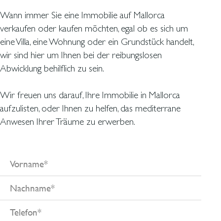
Wann immer Sie eine Immobilie auf Mallorca
verkaufen oder kaufen möchten, egal ob es sich um
eine Villa, eine Wohnung oder ein Grundstück handelt,
wir sind hier um Ihnen bei der reibungslosen
Abwicklung behilflich zu sein.
Wir freuen uns darauf, Ihre Immobilie in Mallorca
aufzulisten, oder Ihnen zu helfen, das mediterrane
Anwesen Ihrer Träume zu erwerben.
Vorname
Nachname
Telefon