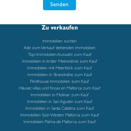
Senden
Zu verkaufen
Immobilien suchen
Alle zum Verkauf stehenden Immobilien
Top-Immobilien Auswahl zum Kauf
Inmobilien in erster Meereslinie zum Kauf
Immobilien mit Meerblick zum Kauf
Immobilien in Strandnähe zum Kauf
Penthouse Immobilien zum Kauf
Häuser, villas und fincas en Mallorca zum Kauf
Immobilien in Molinar zum Kauf
Immobilien in San Agustin zum Kauf
Immobilien in Santa Catalina zum Kauf
Immobilien Süd-Westen Mallorca zum Kauf
Immobilien Palma de Mallorca zum Kauf