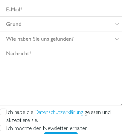
E-
Mail
Grund
Wie
haben
Nachricht
Sie
uns
gefunden?
Ich habe die
Datenschutzerklärung
gelesen und
akzeptiere sie.
Ich möchte den Newsletter erhalten.