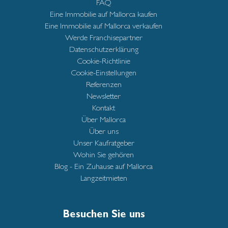
FAQ
Eine Immobilie auf Mallorca kaufen
Eine Immobilie auf Mallorca verkaufen
Werde Franchisepartner
Datenschutzerklärung
Cookie-Richtlinie
Cookie-Einstellungen
Referenzen
Newsletter
Kontakt
Über Mallorca
Über uns
Unser Kaufratgeber
Wohin Sie gehören
Blog - Ein Zuhause auf Mallorca
Langzeitmieten
Besuchen Sie uns