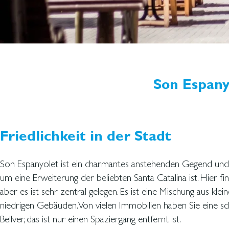
Son Espany
Friedlichkeit in der Stadt
Son Espanyolet ist ein charmantes anstehenden Gegend und 
um eine Erweiterung der beliebten Santa Catalina ist. Hier f
aber es ist sehr zentral gelegen. Es ist eine Mischung aus klei
niedrigen Gebäuden. Von vielen Immobilien haben Sie eine sc
Bellver, das ist nur einen Spaziergang entfernt ist.