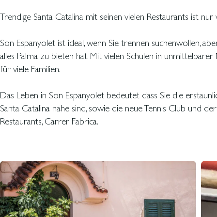
Trendige Santa Catalina mit seinen vielen Restaurants ist nu
Son Espanyolet ist ideal, wenn Sie trennen suchenwollen, ab
alles Palma zu bieten hat. Mit vielen Schulen in unmittelbarer
für viele Familien.
Das Leben in Son Espanyolet bedeutet dass Sie die erstaunl
Santa Catalina nahe sind, sowie die neue Tennis Club und der
Restaurants, Carrer Fabrica.