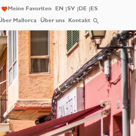
Meine Favoriten
EN
SV
DE
ES
Über Mallorca
Über uns
Kontakt