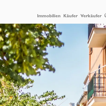
Immobilien
Käufer
Verkäufer