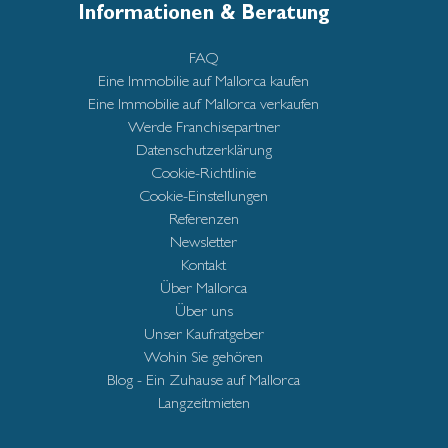
Informationen & Beratung
FAQ
Eine Immobilie auf Mallorca kaufen
Eine Immobilie auf Mallorca verkaufen
Werde Franchisepartner
Datenschutzerklärung
Cookie-Richtlinie
Cookie-Einstellungen
Referenzen
Newsletter
Kontakt
Über Mallorca
Über uns
Unser Kaufratgeber
Wohin Sie gehören
Blog - Ein Zuhause auf Mallorca
Langzeitmieten