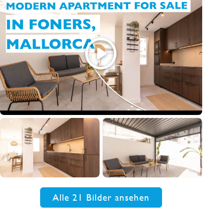
Alle 21 Bilder ansehen