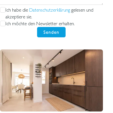
Ich habe die
Datenschutzerklärung
gelesen und
akzeptiere sie.
Ich möchte den Newsletter erhalten.
Senden