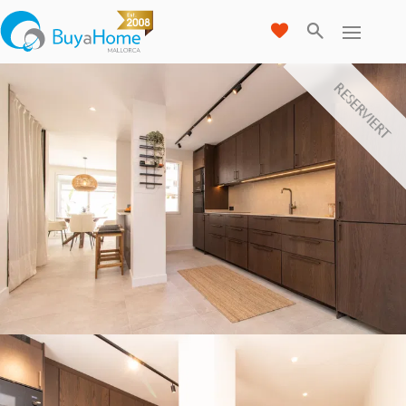
RESERVIERT