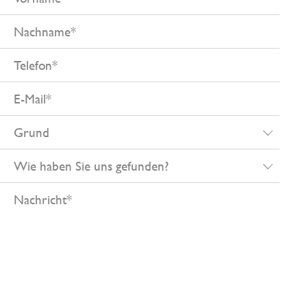
Nachname
Telefon
E-
Mail
Grund
Wie
haben
Nachricht
Sie
uns
gefunden?