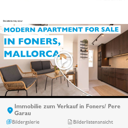
Immobilie zum Verkauf in Foners/ Pere
Garau
Bildergalerie
Bilderlistenansicht