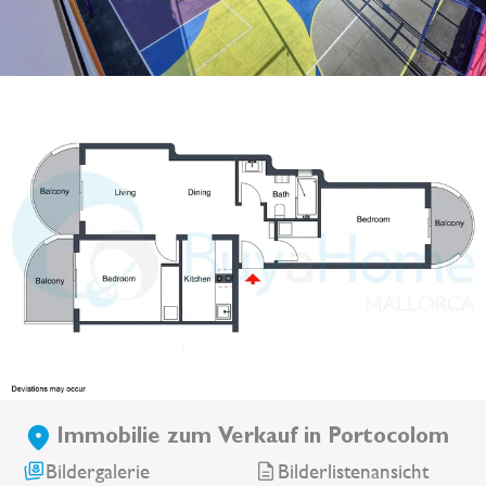
Immobilie zum Verkauf in Portocolom
Bildergalerie
Bilderlistenansicht