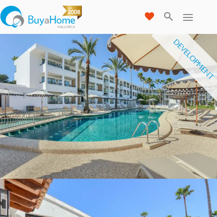
DEVELOPMENT