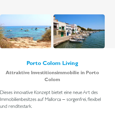
Porto Colom Living
Attraktive Investitionsimmobilie in Porto
Colom
Dieses innovative Konzept bietet eine neue Art des
Immobilienbesitzes auf Mallorca – sorgenfrei, flexibel
und renditestark.