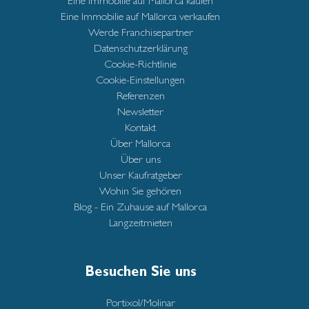
Eine Immobilie auf Mallorca kaufen
Eine Immobilie auf Mallorca verkaufen
Werde Franchisepartner
Datenschutzerklärung
Cookie-Richtlinie
Cookie-Einstellungen
Referenzen
Newsletter
Kontakt
Über Mallorca
Über uns
Unser Kaufratgeber
Wohin Sie gehören
Blog - Ein Zuhause auf Mallorca
Langzeitmieten
Besuchen Sie uns
Portixol/Molinar