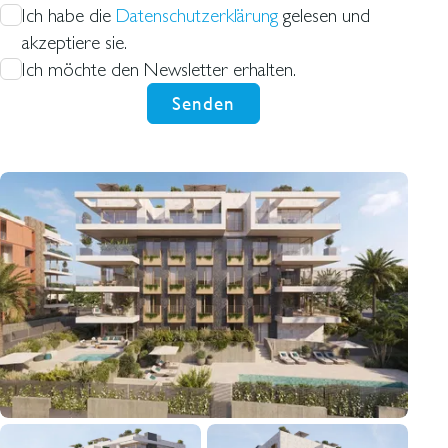
Ich habe die
Datenschutzerklärung
gelesen und
akzeptiere sie.
Ich möchte den Newsletter erhalten.
Senden