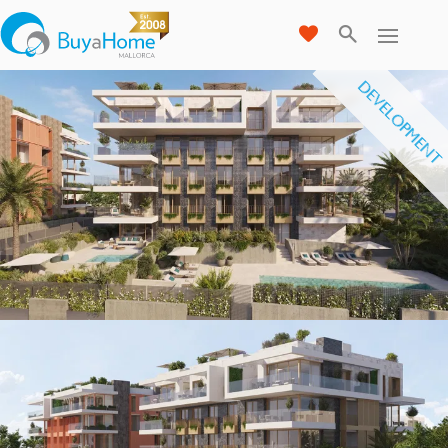
DEVELOPMENT