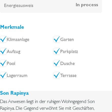
Energieausweis
In process
Merkmale
Klimaanlage
Garten
Aufzug
Parkplatz
Pool
Dusche
Lagerraum
Terrasse
Son Rapinya
Das Anwesen liegt in der ruhigen Wohngegend Son
Rapinya. Die Gegend verwöhnt Sie mit Geschäften,