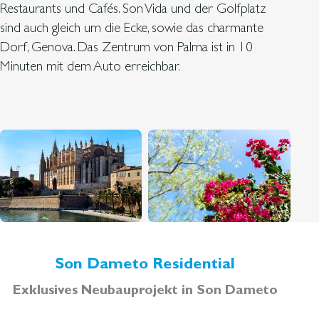
Restaurants und Cafés. Son Vida und der Golfplatz
sind auch gleich um die Ecke, sowie das charmante
Dorf, Genova. Das Zentrum von Palma ist in 10
Minuten mit dem Auto erreichbar.
Son Dameto Residential
Exklusives Neubauprojekt in Son Dameto