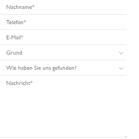
Nachname
Telefon
E-
Mail
Grund
Wie
haben
Nachricht
Sie
uns
gefunden?