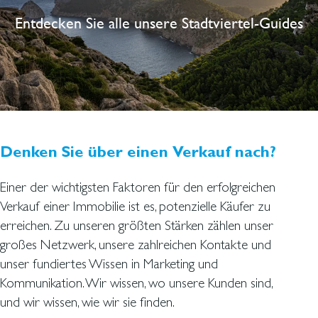
Entdecken Sie alle unsere Stadtviertel-Guides
Denken Sie über einen Verkauf nach?
Einer der wichtigsten Faktoren für den erfolgreichen
Verkauf einer Immobilie ist es, potenzielle Käufer zu
erreichen. Zu unseren größten Stärken zählen unser
großes Netzwerk, unsere zahlreichen Kontakte und
unser fundiertes Wissen in Marketing und
Kommunikation. Wir wissen, wo unsere Kunden sind,
und wir wissen, wie wir sie finden.