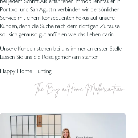
bei jedem Schritt. Als erfahrener Immobilienmakler in
Portixol und San Agustin verbinden wir persönlichen
Service mit einem konsequenten Fokus auf unsere
Kunden, denn die Suche nach dem richtigen Zuhause
soll sich genauso gut anfühlen wie das Leben darin.
Unsere Kunden stehen bei uns immer an erster Stelle.
Lassen Sie uns die Reise gemeinsam starten.
Happy Home Hunting!