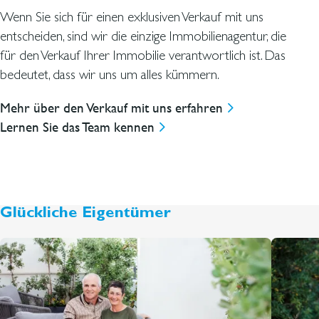
Wenn Sie sich für einen exklusiven Verkauf mit uns
entscheiden, sind wir die einzige Immobilienagentur, die
für den Verkauf Ihrer Immobilie verantwortlich ist. Das
bedeutet, dass wir uns um alles kümmern.
Mehr über den Verkauf mit uns erfahren
Lernen Sie das Team kennen
Glückliche Eigentümer