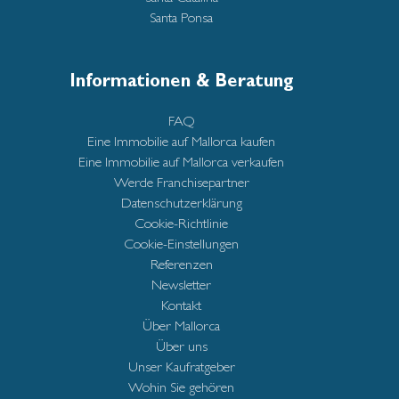
Santa Ponsa
Informationen & Beratung
FAQ
Eine Immobilie auf Mallorca kaufen
Eine Immobilie auf Mallorca verkaufen
Werde Franchisepartner
Datenschutzerklärung
Cookie-Richtlinie
Cookie-Einstellungen
Referenzen
Newsletter
Kontakt
Über Mallorca
Über uns
Unser Kaufratgeber
Wohin Sie gehören