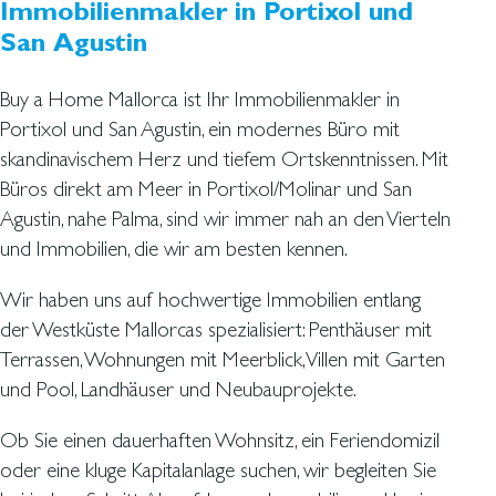
Immobilienmakler in Portixol und
San Agustin
Buy a Home Mallorca ist Ihr Immobilienmakler in
Portixol und San Agustin, ein modernes Büro mit
skandinavischem Herz und tiefem Ortskenntnissen. Mit
Büros direkt am Meer in Portixol/Molinar und San
Agustin, nahe Palma, sind wir immer nah an den Vierteln
und Immobilien, die wir am besten kennen.
Wir haben uns auf hochwertige Immobilien entlang
der Westküste Mallorcas spezialisiert: Penthäuser mit
Terrassen, Wohnungen mit Meerblick, Villen mit Garten
und Pool, Landhäuser und Neubauprojekte.
Ob Sie einen dauerhaften Wohnsitz, ein Feriendomizil
oder eine kluge Kapitalanlage suchen, wir begleiten Sie