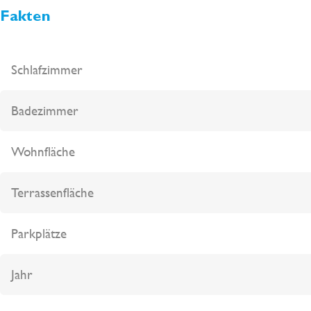
Fakten
Schlafzimmer
Badezimmer
Wohnfläche
Terrassenfläche
Parkplätze
Jahr