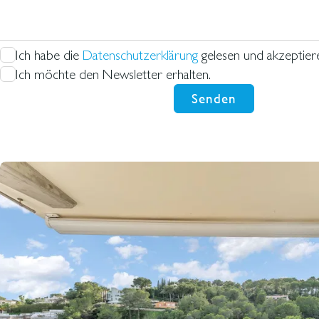
Ich habe die
Datenschutzerklärung
gelesen und akzeptiere
Ich möchte den Newsletter erhalten.
Senden