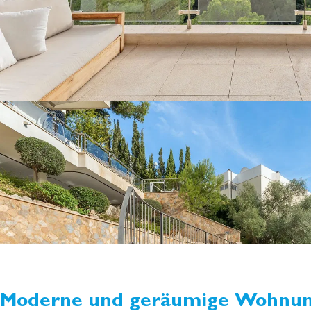
Moderne und geräumige Wohnun