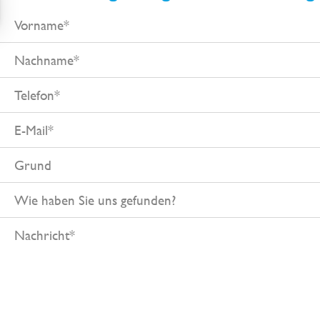
Vorname
Nachname
Telefon
E-
Mail
Grund
Wie
haben
Nachricht
Sie
uns
gefunden?